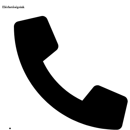
Elérhetőségeink