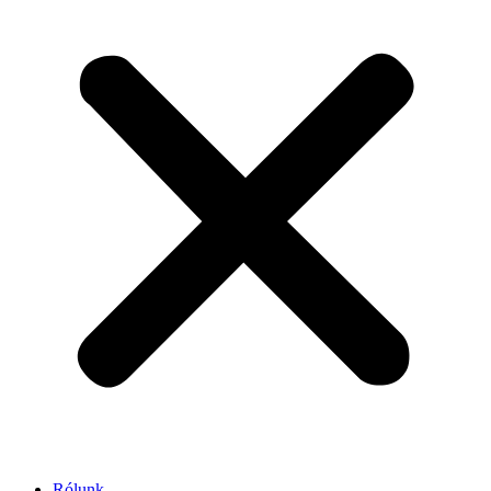
Rólunk