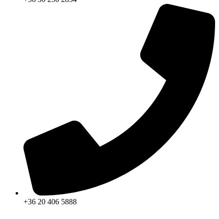
+36 20 406 5888