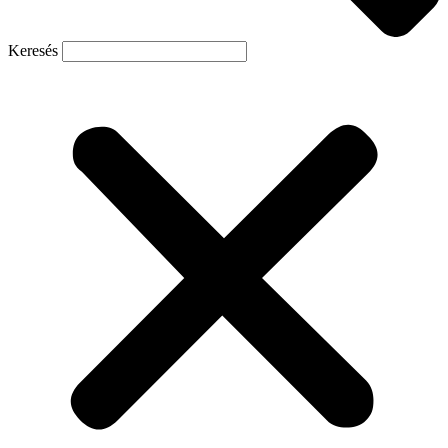
Keresés