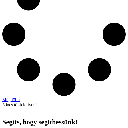
Még több
Nincs több kutyus!
Segíts, hogy segíthessünk!